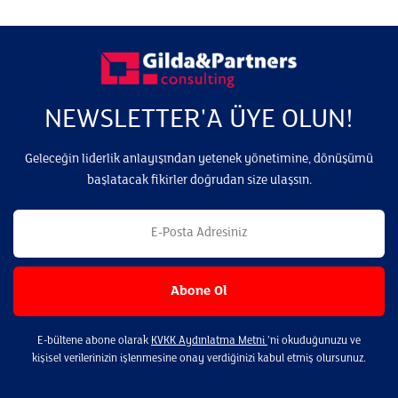
NEWSLETTER'A ÜYE OLUN!
Geleceğin liderlik anlayışından yetenek yönetimine, dönüşümü
başlatacak fikirler doğrudan size ulaşsın.
E-bültene abone olarak
KVKK Aydınlatma Metni
’ni okuduğunuzu ve
kişisel verilerinizin işlenmesine onay verdiğinizi kabul etmiş olursunuz.