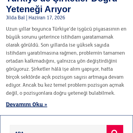
Yeteneği Arıyor
Jilda Bal
Haziran 17, 2026
Uzun yıllar boyunca Türkiye’de işgücü piyasasının en
büyük sorunu yeterince istihdam yaratamamak
olarak görüldü. Son yıllarda ise yüksek sayıda
istihdam yaratılmasına rağmen, problemin tamamen
ortadan kalkmadığını, yalnızca yön değiştirdiğini
görüyoruz. Şirketler hâlâ işe alım yapıyor, hatta
birçok sektörde açık pozisyon sayısı artmaya devam
ediyor. Ancak bu kez temel problem pozisyon açmak
değil, o pozisyonlara doğru yeteneği bulabilmek.
Devamını Oku »