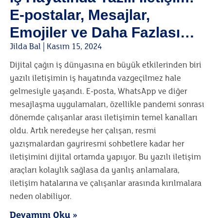
E-postalar, Mesajlar,
Emojiler ve Daha Fazlası…
Jilda Bal
Kasım 15, 2024
Dijital çağın iş dünyasına en büyük etkilerinden biri
yazılı iletişimin iş hayatında vazgeçilmez hale
gelmesiyle yaşandı. E-posta, WhatsApp ve diğer
mesajlaşma uygulamaları, özellikle pandemi sonrası
dönemde çalışanlar arası iletişimin temel kanalları
oldu. Artık neredeyse her çalışan, resmi
yazışmalardan gayriresmi sohbetlere kadar her
iletişimini dijital ortamda yapıyor. Bu yazılı iletişim
araçları kolaylık sağlasa da yanlış anlamalara,
iletişim hatalarına ve çalışanlar arasında kırılmalara
neden olabiliyor.
Devamını Oku »