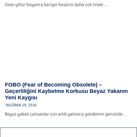
Uzun yıllar boyunca kariyer başarısı daha çok lineer …
FOBO (Fear of Becoming Obsolete) –
Geçerliliğini Kaybetme Korkusu Beyaz Yakanın
Yeni Kaygısı
HAZIRAN 29, 2026
Beyaz yakalı çalışanlar için artık yalnızca gündemin gerisinde …