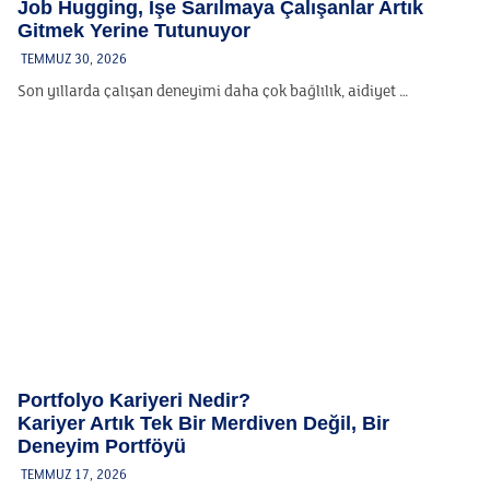
Job Hugging, İşe Sarılmaya Çalışanlar Artık
Gitmek Yerine Tutunuyor
TEMMUZ 30, 2026
Son yıllarda çalışan deneyimi daha çok bağlılık, aidiyet …
Portfolyo Kariyeri Nedir?
Kariyer Artık Tek Bir Merdiven Değil, Bir
Deneyim Portföyü
TEMMUZ 17, 2026