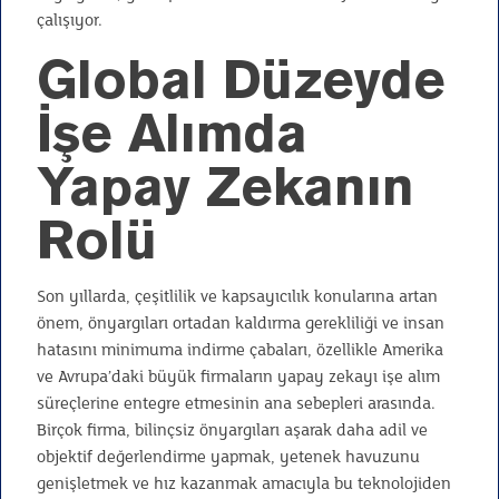
çalışıyor.
Global Düzeyde
İşe Alımda
Yapay Zekanın
Rolü
Son yıllarda, çeşitlilik ve kapsayıcılık konularına artan
önem, önyargıları ortadan kaldırma gerekliliği ve insan
hatasını minimuma indirme çabaları, özellikle Amerika
ve Avrupa’daki büyük firmaların yapay zekayı işe alım
süreçlerine entegre etmesinin ana sebepleri arasında.
Birçok firma, bilinçsiz önyargıları aşarak daha adil ve
objektif değerlendirme yapmak, yetenek havuzunu
genişletmek ve hız kazanmak amacıyla bu teknolojiden