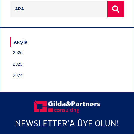
ARŞIV
2026
2025
2024
NEWSLETTER'A ÜYE OLUN!