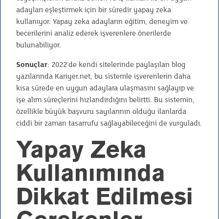
adayları eşleştirmek için bir süredir yapay zeka
kullanıyor. Yapay zeka adayların eğitim, deneyim ve
becerilerini analiz ederek işverenlere önerilerde
bulunabiliyor.
Sonuçlar
: 2022’de kendi sitelerinde paylaşılan blog
yazılarında Kariyer.net, bu sistemle işverenlerin daha
kısa sürede en uygun adaylara ulaşmasını sağlayıp ve
işe alım süreçlerini hızlandırdığını belirtti. Bu sistemin,
özellikle büyük başvuru sayılarının olduğu ilanlarda
ciddi bir zaman tasarrufu sağlayabileceğini de vurguladı.
Yapay Zeka
Kullanımında
Dikkat Edilmesi