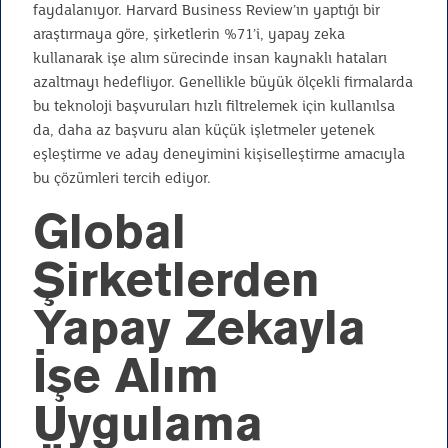
faydalanıyor. Harvard Business Review’ın yaptığı bir
araştırmaya göre, şirketlerin %71’i, yapay zeka
kullanarak işe alım sürecinde insan kaynaklı hataları
azaltmayı hedefliyor. Genellikle büyük ölçekli firmalarda
bu teknoloji başvuruları hızlı filtrelemek için kullanılsa
da, daha az başvuru alan küçük işletmeler yetenek
eşleştirme ve aday deneyimini kişiselleştirme amacıyla
bu çözümleri tercih ediyor.
Global
Şirketlerden
Yapay Zekayla
İşe Alım
Uygulama