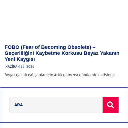
FOBO (Fear of Becoming Obsolete) –
Geçerliliğini Kaybetme Korkusu Beyaz Yakanın
Yeni Kaygısı
HAZIRAN 29, 2026
Beyaz yakalı çalışanlar için artık yalnızca gündemin gerisinde …