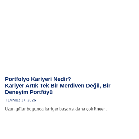
Portfolyo Kariyeri Nedir?
Kariyer Artık Tek Bir Merdiven Değil, Bir
Deneyim Portföyü
TEMMUZ 17, 2026
Uzun yıllar boyunca kariyer başarısı daha çok lineer …