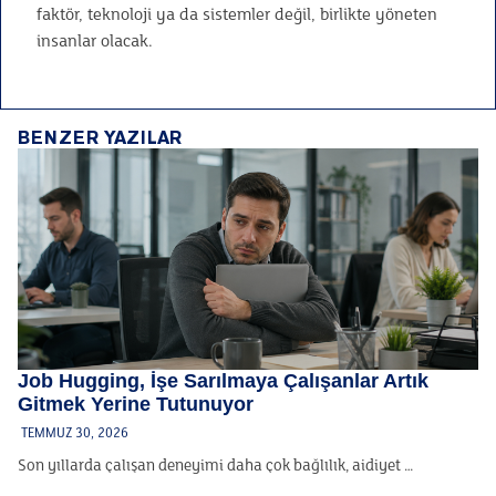
faktör, teknoloji ya da sistemler değil, birlikte yöneten
insanlar olacak.
BENZER YAZILAR
Job Hugging, İşe Sarılmaya Çalışanlar Artık
Gitmek Yerine Tutunuyor
TEMMUZ 30, 2026
Son yıllarda çalışan deneyimi daha çok bağlılık, aidiyet …