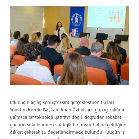
Etkinliğin açılış konuşmasını gerçekleştiren EGİAD
Yönetim Kurulu Başkanı Kaan Özhelvacı, yapay zekânın
yalnızca bir teknoloji yatırımı değil, doğrudan rekabet
gücünü şekillendiren stratejik bir unsur haline geldiğine
dikkat çekerek şu değerlendirmede bulundu: “Bugün iş