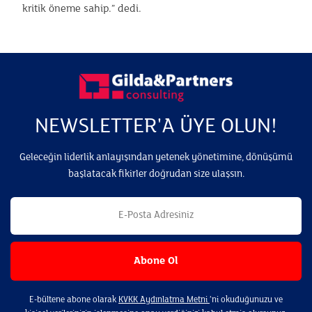
kritik öneme sahip.” dedi.
NEWSLETTER'A ÜYE OLUN!
Geleceğin liderlik anlayışından yetenek yönetimine, dönüşümü
başlatacak fikirler doğrudan size ulaşsın.
E-bültene abone olarak
KVKK Aydınlatma Metni
’ni okuduğunuzu ve