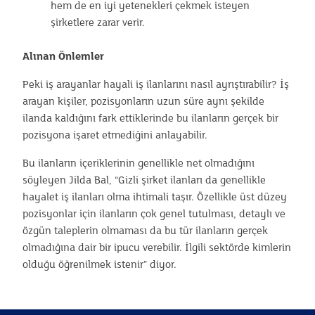
hem de en iyi yetenekleri çekmek isteyen
şirketlere zarar verir.
Alınan Önlemler
Peki iş arayanlar hayali iş ilanlarını nasıl ayrıştırabilir? İş
arayan kişiler, pozisyonların uzun süre aynı şekilde
ilanda kaldığını fark ettiklerinde bu ilanların gerçek bir
pozisyona işaret etmediğini anlayabilir.
Bu ilanların içeriklerinin genellikle net olmadığını
söyleyen Jilda Bal, “Gizli şirket ilanları da genellikle
hayalet iş ilanları olma ihtimali taşır. Özellikle üst düzey
pozisyonlar için ilanların çok genel tutulması, detaylı ve
özgün taleplerin olmaması da bu tür ilanların gerçek
olmadığına dair bir ipucu verebilir. İlgili sektörde kimlerin
olduğu öğrenilmek istenir” diyor.