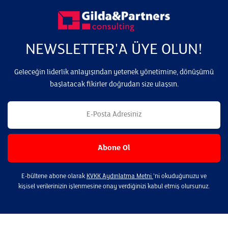
NEWSLETTER'A ÜYE OLUN!
Geleceğin liderlik anlayışından yetenek yönetimine, dönüşümü
başlatacak fikirler doğrudan size ulaşsın.
E-bültene abone olarak
KVKK Aydınlatma Metni
’ni okuduğunuzu ve
kişisel verilerinizin işlenmesine onay verdiğinizi kabul etmiş olursunuz.