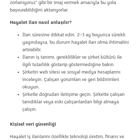
zorlanıyoruz” gibi bir imaj vermek amacıyla bu yola
başvurabildiğini aktarıyorlar.
Hayalet ilan nasıl anlaşılır?
İlan süresine dikkat edin. 2–3 ay boyunca sürekli
yayındaysa, bu durum hayalet ilan olma ihtimalini
artırabilir.
İlanın iş tanımı, gereklilikler ve şirket kültürü ile
ilgili tutarlılık gösterip göstermediğine bakın.
Şirketin web sitesi ve sosyal medya hesaplarını
inceleyin. Çalışan yorumları ve geri bildirimleri
okuyun.
Şirketle doğrudan iletişime geçin. Şirkette çalışan
tanıdıklar veya eski çalışanlardan bilgi almaya
çalışın.
Kişisel veri güvenliği
Hayalet iş ilanlarını özellikle teknoloji üretim, finans ve