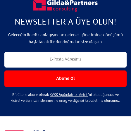
NEWSLETTER'A ÜYE OLUN!
Geleceğin liderlik anlayışından yetenek yönetimine, dönüşümü
başlatacak fikirler doğrudan size ulaşsın.
E-bültene abone olarak
KVKK Aydınlatma Metni
’ni okuduğunuzu ve
kişisel verilerinizin işlenmesine onay verdiğinizi kabul etmiş olursunuz.