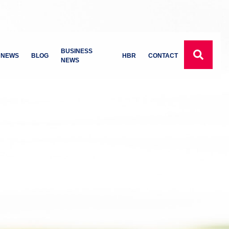
BUSINESS
NEWS
BLOG
HBR
CONTACT
NEWS