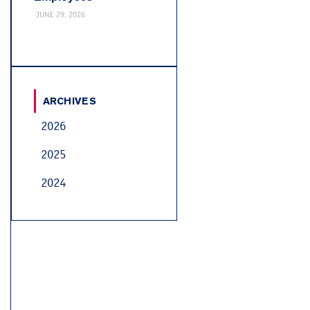
JUNE 29, 2026
ARCHIVES
2026
2025
2024