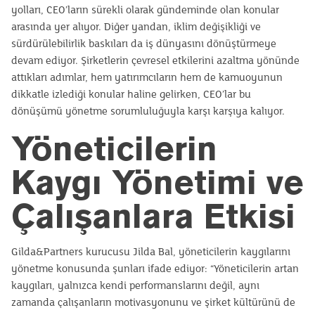
yolları, CEO’ların sürekli olarak gündeminde olan konular
arasında yer alıyor. Diğer yandan, iklim değişikliği ve
sürdürülebilirlik baskıları da iş dünyasını dönüştürmeye
devam ediyor. Şirketlerin çevresel etkilerini azaltma yönünde
attıkları adımlar, hem yatırımcıların hem de kamuoyunun
dikkatle izlediği konular haline gelirken, CEO’lar bu
dönüşümü yönetme sorumluluğuyla karşı karşıya kalıyor.
Yöneticilerin
Kaygı Yönetimi ve
Çalışanlara Etkisi
Gilda&Partners kurucusu Jilda Bal, yöneticilerin kaygılarını
yönetme konusunda şunları ifade ediyor: “Yöneticilerin artan
kaygıları, yalnızca kendi performanslarını değil, aynı
zamanda çalışanların motivasyonunu ve şirket kültürünü de