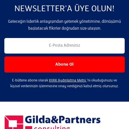
NEWSLETTER'A ÜYE OLUN!
Geleceğin liderlik anlayışından yetenek yönetimine, dönüşümü
başlatacak fikirler doğrudan size ulaşsın.
E-bültene abone olarak
KVKK Aydınlatma Metni
’ni okuduğunuzu ve
kişisel verilerinizin işlenmesine onay verdiğinizi kabul etmiş olursunuz.